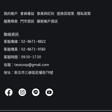
我的帳戶
會員權益
會員與紅利
退換貨政策
隱私政策
服務條款
門市資訊
匯款帳戶資訊
聯絡資訊
客服專線：02-8671-8822
客服傳真：02-8671-9583
客服時間：09:30-17:30
信箱：teasoap@gmail.com
地址：新北市三峽區民權街79號