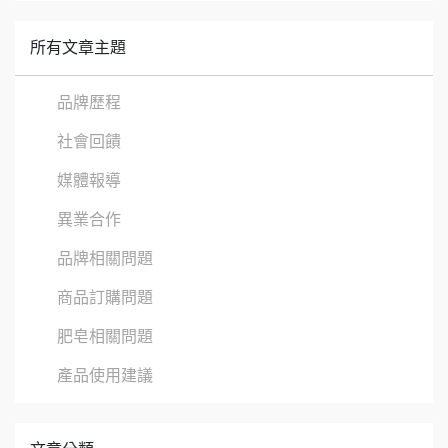
所有文章主題
品牌歷程
社會回饋
媒體報導
異業合作
品牌相關問題
商品訂購問題
肥皂相關問題
產品使用建議