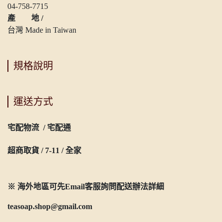
04-758-7715
產 地 /
台灣 Made in Taiwan
規格說明
運送方式
宅配物流 / 宅配通
超商取貨 / 7-11 / 全家
※ 海外地區可先Email客服詢問配送辦法詳細
teasoap.shop@gmail.com