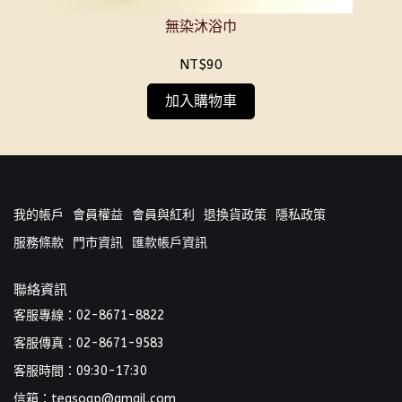
無染沐浴巾
NT$90
加入購物車
我的帳戶
會員權益
會員與紅利
退換貨政策
隱私政策
服務條款
門市資訊
匯款帳戶資訊
聯絡資訊
客服專線：02-8671-8822
客服傳真：02-8671-9583
客服時間：09:30-17:30
信箱：teasoap@gmail.com