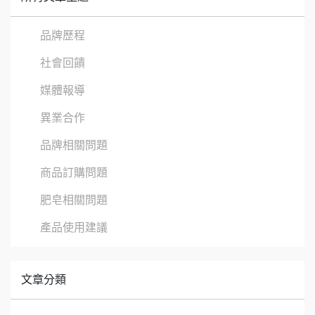
品牌歷程
社會回饋
媒體報導
異業合作
品牌相關問題
商品訂購問題
肥皂相關問題
產品使用建議
文章分類