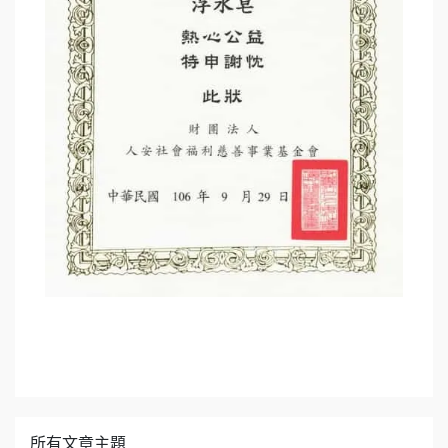
所有文章主題