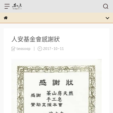
人安基金會感謝狀
teasoap
2017-10-11