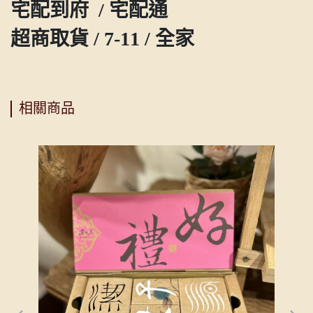
宅配到府 / 宅配通
超商取貨 / 7-11 / 全家
相關商品